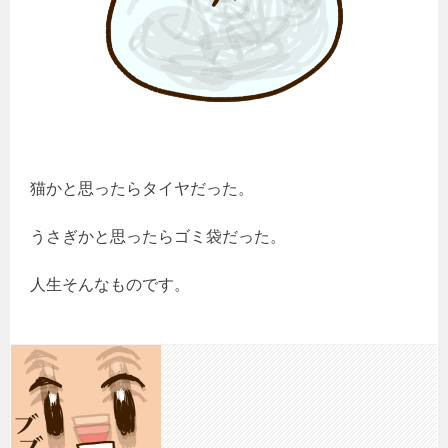
猫かと思ったらタイヤだった。
うさぎかと思ったらゴミ袋だった。
人生そんなものです。