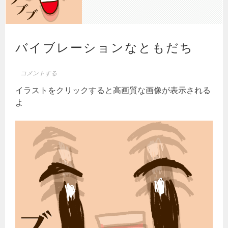
バイブレーションなともだち
コメントする
イラストをクリックすると高画質な画像が表示される
よ