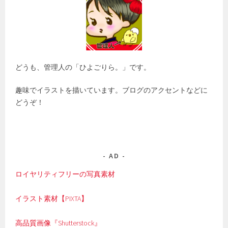
どうも、管理人の「ひよごりら。」です。
趣味でイラストを描いています。ブログのアクセントなどに
どうぞ！
AD
ロイヤリティフリーの写真素材
イラスト素材【PIXTA】
高品質画像『Shutterstock』