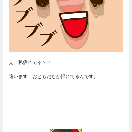
え、私疲れてる？？
違います、おともだちが揺れてるんです。