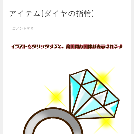
アイテム(ダイヤの指輪)
コメントする