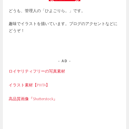
どうも、管理人の「ひよごりら。」です。
趣味でイラストを描いています。ブログのアクセントなどに
どうぞ！
AD
ロイヤリティフリーの写真素材
イラスト素材【PIXTA】
高品質画像『Shutterstock』