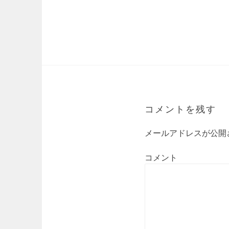
コメントを残す
メールアドレスが公開
コメント