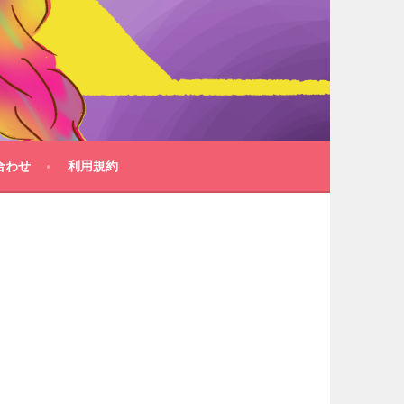
合わせ
利用規約