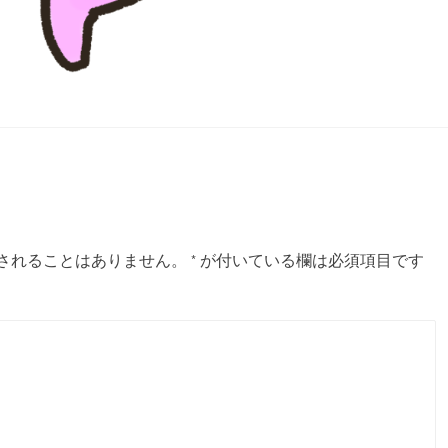
されることはありません。
*
が付いている欄は必須項目です