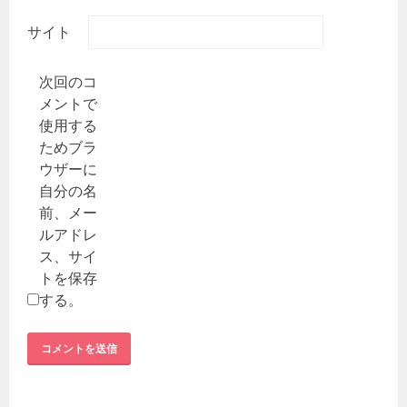
サイト
次回のコ
メントで
使用する
ためブラ
ウザーに
自分の名
前、メー
ルアドレ
ス、サイ
トを保存
する。