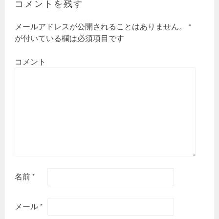
コメントを残す
メールアドレスが公開されることはありません。
*
が付いている欄は必須項目です
コメント
名前
*
メール
*