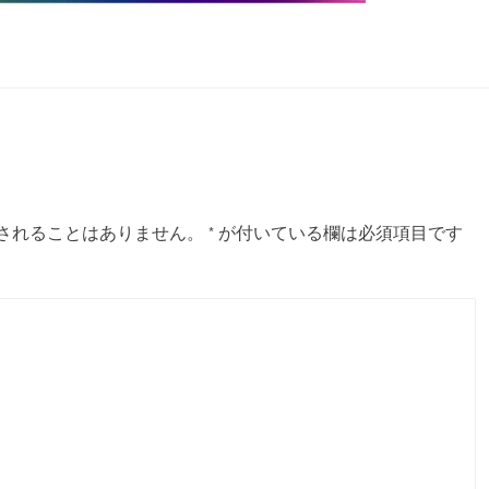
されることはありません。
*
が付いている欄は必須項目です