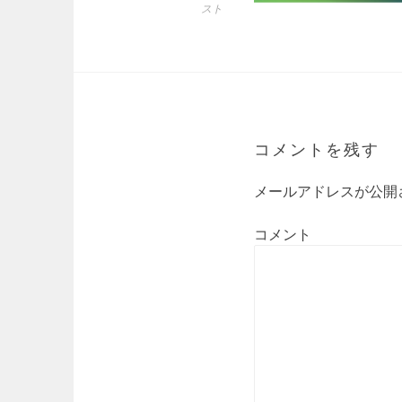
スト
コメントを残す
メールアドレスが公開
コメント