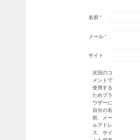
名前
*
メール
*
サイト
次回のコ
メントで
使用する
ためブラ
ウザーに
自分の名
前、メー
ルアドレ
ス、サイ