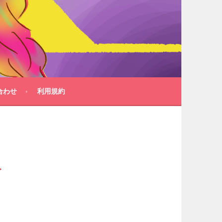
合わせ
利用規約