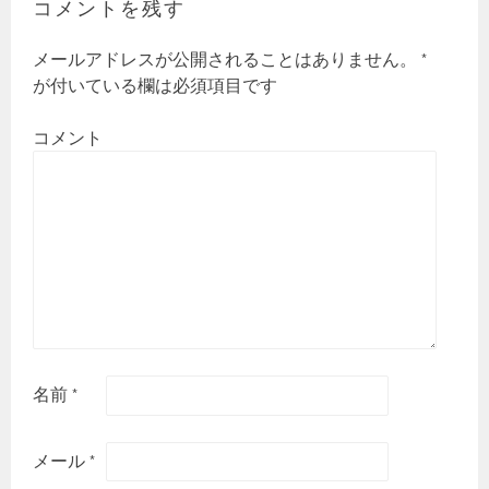
コメントを残す
メールアドレスが公開されることはありません。
*
が付いている欄は必須項目です
コメント
名前
*
メール
*