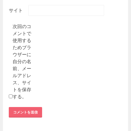
サイト
次回のコ
メントで
使用する
ためブラ
ウザーに
自分の名
前、メー
ルアドレ
ス、サイ
トを保存
する。