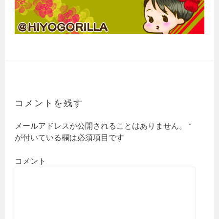
コメントを残す
メールアドレスが公開されることはありません。
*
が付いている欄は必須項目です
コメント