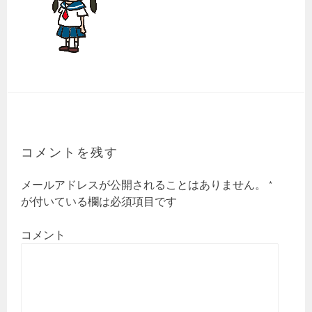
コメントを残す
メールアドレスが公開されることはありません。
*
が付いている欄は必須項目です
コメント