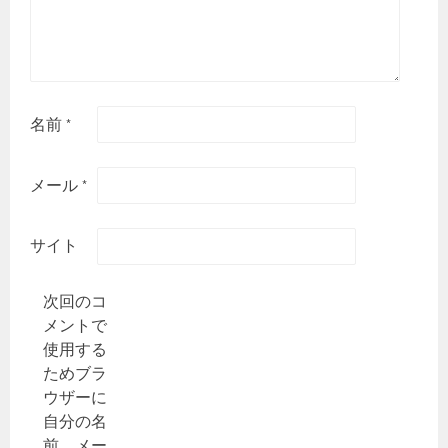
名前
*
メール
*
サイト
次回のコ
メントで
使用する
ためブラ
ウザーに
自分の名
前、メー