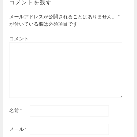
コメントを残す
メールアドレスが公開されることはありません。
*
が付いている欄は必須項目です
コメント
名前
*
メール
*