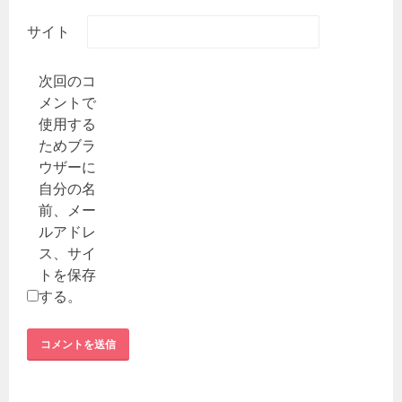
サイト
次回のコ
メントで
使用する
ためブラ
ウザーに
自分の名
前、メー
ルアドレ
ス、サイ
トを保存
する。